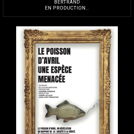
BERTRAND
EN PRODUCTION...