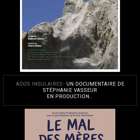
ADOS INSULAIRES-
UN DOCUMENTAIRE DE
STÉPHANIE VASSEUR
EN PRODUCTION...