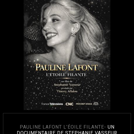
PAULINE LAFONT
L’ÉOILE FILANTE-
UN
DOCUMENTAIRE DE STEPHANIE VASSEUR