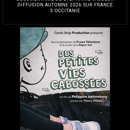
DIFFUSION AUTOMNE 2026 SUR FRANCE
3 OCCITANIE