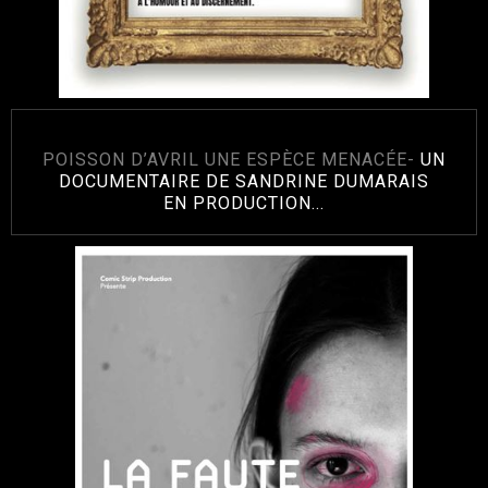
POISSON D’AVRIL UNE ESPÈCE MENACÉE-
UN
DOCUMENTAIRE DE SANDRINE DUMARAIS
EN PRODUCTION...