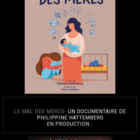
LE MAL DES MÈRES-
UN DOCUMENTAIRE DE
PHILIPPINE HATTEMBERG
EN PRODUCTION...