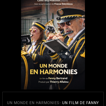
UN MONDE EN HARMONIES-
UN FILM DE FANNY