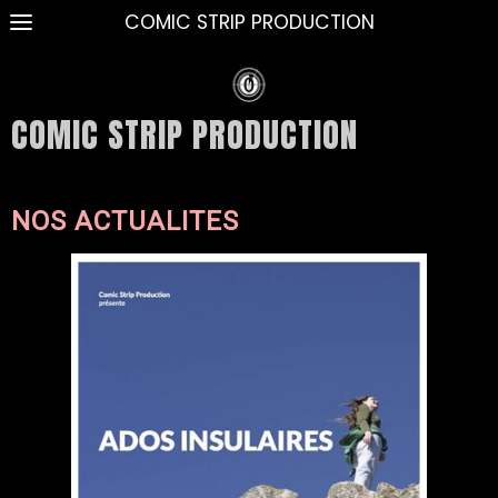
COMIC STRIP PRODUCTION
COMIC STRIP PRODUCTION
NOS ACTUALITES