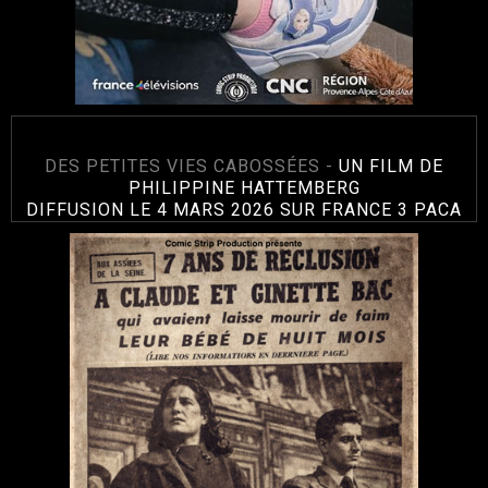
DES PETITES VIES CABOSSÉES -
UN FILM DE
PHILIPPINE HATTEMBERG
DIFFUSION LE 4 MARS 2026 SUR FRANCE 3 PACA