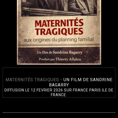
MATERNITÉS TRAGIQUES -
UN FILM DE SANDRINE
BAGARRY
DIFFUSION LE 12 FEVRIER 2026 SUR FRANCE PARIS ILE DE
FRANCE