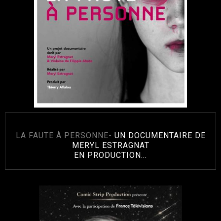
LA FAUTE À PERSONNE-
UN DOCUMENTAIRE DE
MERYL ESTRAGNAT
EN PRODUCTION...