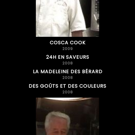
COSCA COOK
2009
24H EN SAVEURS
2008
LA MADELEINE DES BÉRARD
2008
DES GOÛTS ET DES COULEURS
2008