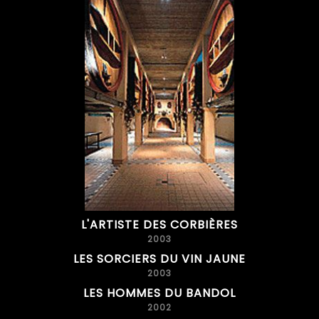
L'ARTISTE DES CORBIÈRES
2003
LES SORCIERS DU VIN JAUNE
2003
LES HOMMES DU BANDOL
2002