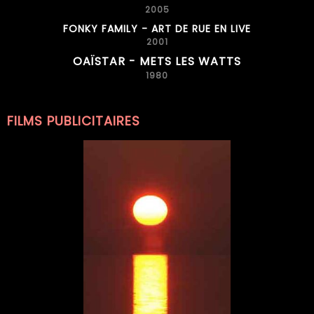
2005
FONKY FAMILY - ART DE RUE EN LIVE
2001
OAÏSTAR - METS LES WATTS
1980
FILMS PUBLICITAIRES