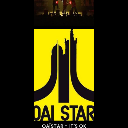
OAÏSTAR - IT'S OK