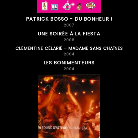
PATRICK BOSSO - DU BONHEUR !
2007
UNE SOIRÉE À LA FIESTA
2006
CLÉMENTINE CÉLARIÉ - MADAME SANS CHAÎNES
2004
LES BONIMENTEURS
2004