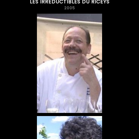
LES IRRÉDUCTIBLES DU RICEYS
2005