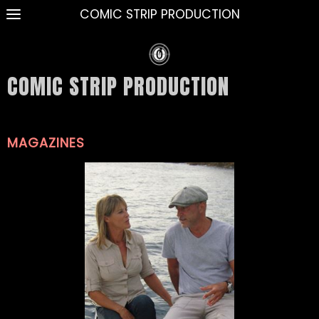
COMIC STRIP PRODUCTION
COMIC STRIP PRODUCTION
MAGAZINES