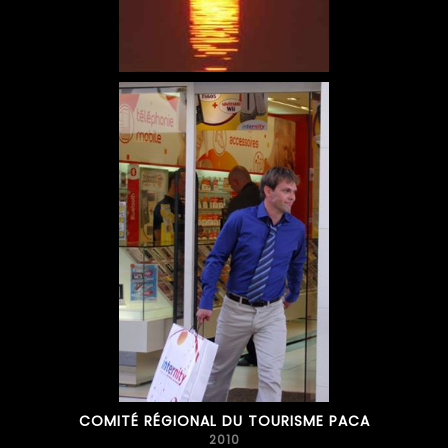
COMITÉ RÉGIONAL DU TOURISME PACA
2010