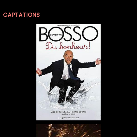
CAPTATIONS