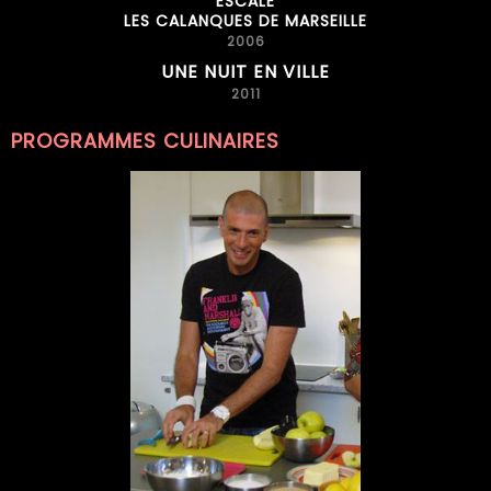
ESCALE
LES CALANQUES DE MARSEILLE
2006
UNE NUIT EN VILLE
2011
PROGRAMMES CULINAIRES