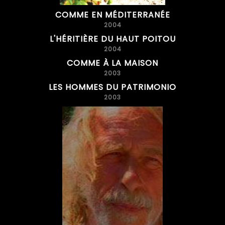
COMME EN MÉDITERRANÉE
2004
L'HÉRITIÈRE DU HAUT POITOU
2004
COMME À LA MAISON
2003
LES HOMMES DU PATRIMONIO
2003