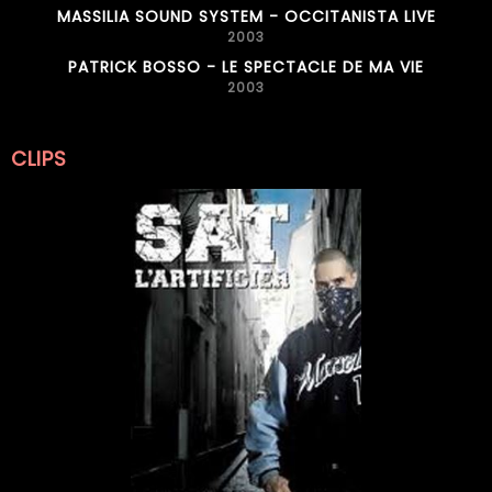
MASSILIA SOUND SYSTEM - OCCITANISTA LIVE
2003
PATRICK BOSSO - LE SPECTACLE DE MA VIE
2003
CLIPS