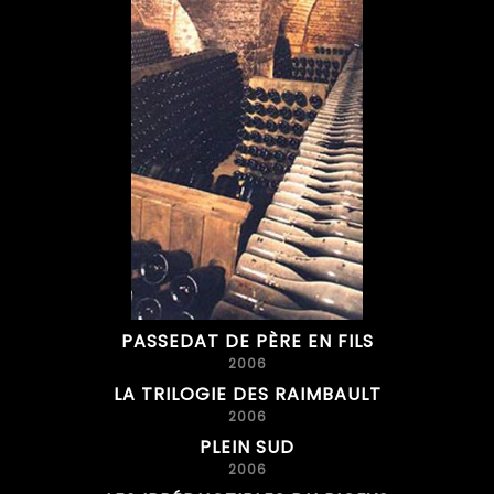
PASSEDAT DE PÈRE EN FILS
2006
LA TRILOGIE DES RAIMBAULT
2006
PLEIN SUD
2006