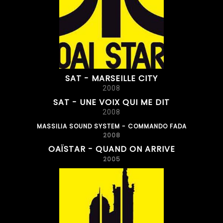
SAT - MARSEILLE CITY
2008
SAT - UNE VOIX QUI ME DIT
2008
MASSILIA SOUND SYSTEM - COMMANDO FADA
2008
OAÏSTAR - QUAND ON ARRIVE
2005