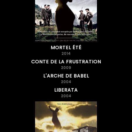
MORTEL ÉTÉ
2014
CONTE DE LA FRUSTRATION
2009
L'ARCHE DE BABEL
2004
LIBERATA
2004