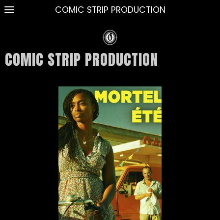
COMIC STRIP PRODUCTION
COMIC STRIP PRODUCTION