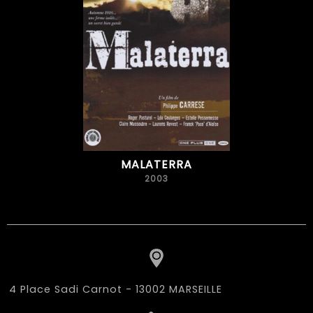
MALATERRA
2003
4 Place Sadi Carnot - 13002 MARSEILLE