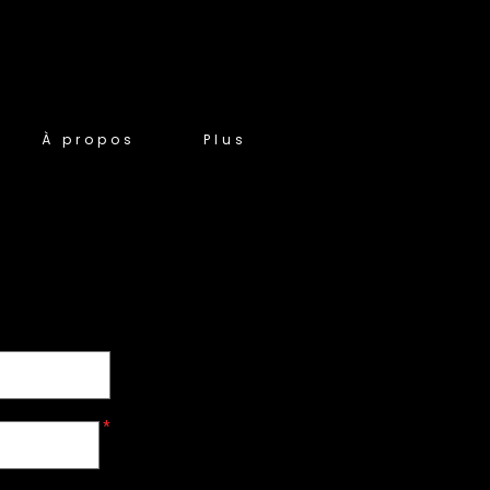
À propos
Plus