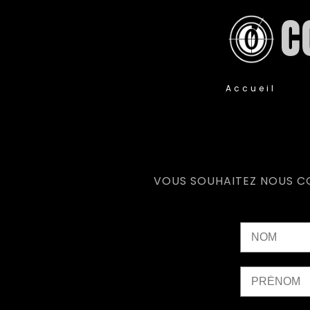
C
P
Accueil
VOUS SOUHAITEZ NOUS C